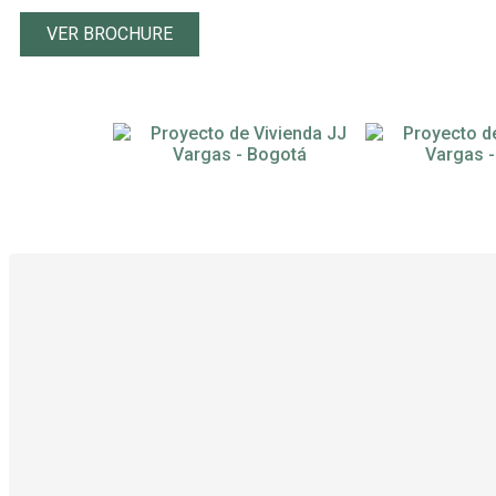
VER BROCHURE