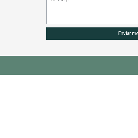
Enviar m